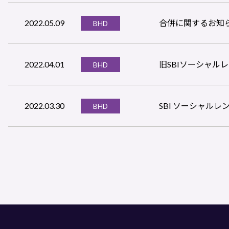
2022.05.09
合併に関するお知
BHD
2022.04.01
旧SBIソーシャ
BHD
2022.03.30
SBI ソーシャル
BHD