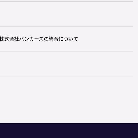
と株式会社バンカーズの統合について