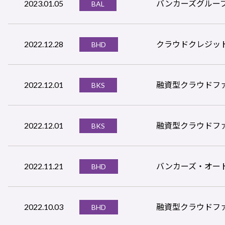
2023.01.05
バンカーズグループの
BAL
2022.12.28
クラウドクレジッ
BHD
2022.12.01
融資型クラウドフ
BKS
2022.12.01
融資型クラウドファン
BKS
2022.11.21
バンカーズ・オート
BHD
2022.10.03
融資型クラウドファ
BHD