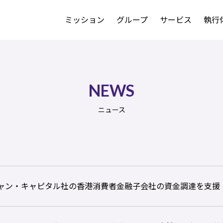
ミッション
グループ
サービス
執行
NEWS
ニュース
シャン・キャピタル社の香港消費者金融子会社の資金調達を支援