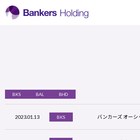
BKS
BAL
BHD
2023.01.13
バンカーズ オー
BKS