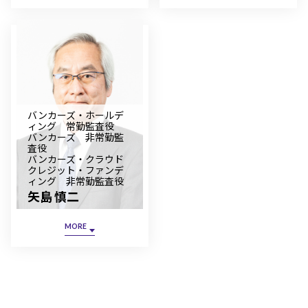
バンカーズ・ホールデ
ィング 常勤監査役
バンカーズ 非常勤監
査役
バンカーズ・クラウド
クレジット・ファンデ
ィング 非常勤監査役
矢島 慎二
MORE