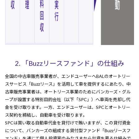
2. 「Buzzリースファンド」の仕組み
全国の中古車販売事業者が、エンドユーザーへBALのオートリー
スサービス「Buzzリース」を活用して車を提供するにあたり、中
古車販売事業者は、オートリース事業のためにバンカーズ・グル
ープが設置する特別目的会社（以下「SPC」）へ車両を売却し代
金を受け取ります。一方、エンドユーザーは、SPCとオートリー
ス契約を締結し、自動車を受け取ります。
SPCは買い取る自動車代金を貸付けで賄いますが、この貸付資金
について、バンカーズの組成する貸付型ファンド「Buzzリースフ
ァンド」を通じて個人投資家のみなさまから出資を募る仕組みで