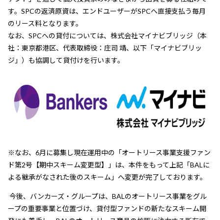
す。SPCの返済原資は、エンドユーザーがSPCへ直接支払う毎月
のリース料となります。
なお、SPCへの貸付については、株式会社マイナビブリッジ（本
社：東京都港区、代表取締役：庄司 靖、以下「マイナビブリッ
ジ」）も協調して貸付けを行います。
※なお、6月に募集し現在運用中の「オートリース事業支援ファン
ド第2号【期中スキーム変更型】」は、本件をもって上記「BALに
よる継承がなされた後のスキーム」へ変更が完了しております。
今後、バンカーズ・グループは、BALのオートリース事業をグル
ープの重要事業と位置づけ、貸付型ファンドの新たなスキーム開