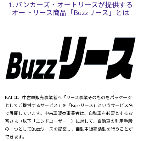
1. バンカーズ・オートリースが提供する
オートリース商品「Buzzリース」とは
BALは、中古車販売事業者へ「リース事業そのものをパッケージ
としてご提供するサービス」を「Buzzリース」というサービス名
で展開しています。中古車販売事業者は、自動車を必要とするお
客さま（以下「エンドユーザー」）に対して、自動車の利用手段
の一つとしてBuzzリースを提案し、自動車販売活動を行うことが
できます。