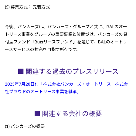
(5) 募集方式： 先着方式
今後、バンカーズは、バンカーズ・グループと共に、BALのオー
トリース事業をグループの重要事業と位置づけ、バンカーズの貸
付型ファンド「Buzzリースファンド」を通じて、BALのオートリ
ースサービスの拡充を目指す所存です。
■ 関連する過去のプレスリリース
2023年7月28日付「株式会社バンカーズ・オートリース 株式会
社プラウドのオートリース事業を継承」
■ 関連する会社の概要
(1) バンカーズの概要