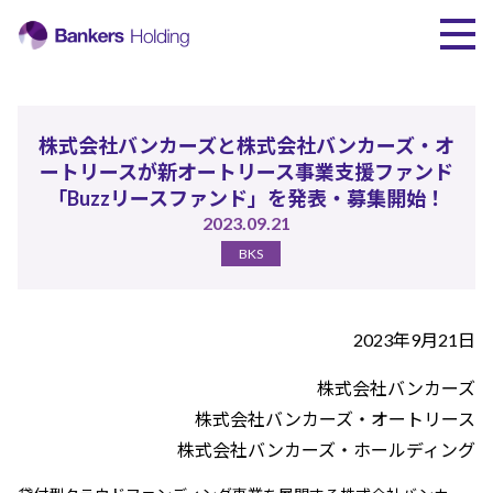
ミッション
株式会社バンカーズと株式会社バンカーズ・オ
グループ
ートリースが新オートリース事業支援ファンド
「Buzzリースファンド」を発表・募集開始！
サービス
2023.09.21
BKS
執行体制
主要株主
2023年9月21日
沿革
株式会社バンカーズ
株式会社バンカーズ・オートリース
ニュース
株式会社バンカーズ・ホールディング
採用情報